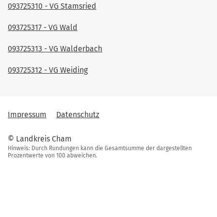
093725310 - VG Stamsried
093725317 - VG Wald
093725313 - VG Walderbach
093725312 - VG Weiding
Impressum
Datenschutz
© Landkreis Cham
Hinweis: Durch Rundungen kann die Gesamtsumme der dargestellten
Prozentwerte von 100 abweichen.