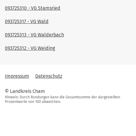
093725310 - VG Stamsried
093725317 - VG Wald
093725313 - VG Walderbach
093725312 - VG Weiding
Impressum
Datenschutz
© Landkreis Cham
Hinweis: Durch Rundungen kann die Gesamtsumme der dargestellten
Prozentwerte von 100 abweichen.