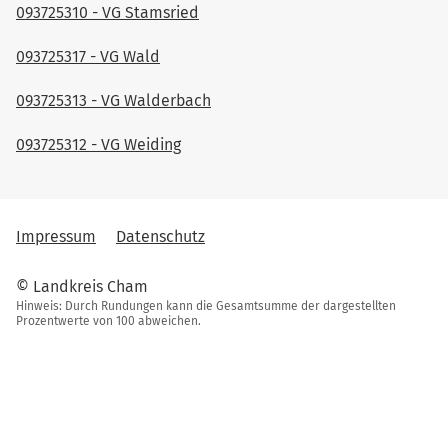
093725310 - VG Stamsried
093725317 - VG Wald
093725313 - VG Walderbach
093725312 - VG Weiding
Impressum
Datenschutz
© Landkreis Cham
Hinweis: Durch Rundungen kann die Gesamtsumme der dargestellten
Prozentwerte von 100 abweichen.