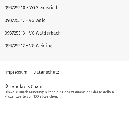
093725310 - VG Stamsried
093725317 - VG Wald
093725313 - VG Walderbach
093725312 - VG Weiding
Impressum
Datenschutz
© Landkreis Cham
Hinweis: Durch Rundungen kann die Gesamtsumme der dargestellten
Prozentwerte von 100 abweichen.