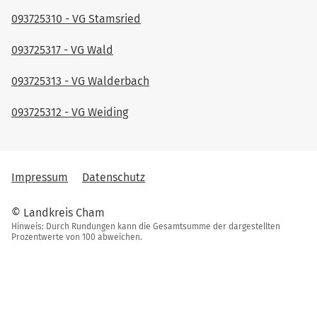
093725310 - VG Stamsried
093725317 - VG Wald
093725313 - VG Walderbach
093725312 - VG Weiding
Impressum
Datenschutz
© Landkreis Cham
Hinweis: Durch Rundungen kann die Gesamtsumme der dargestellten
Prozentwerte von 100 abweichen.