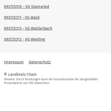
093725310 - VG Stamsried
093725317 - VG Wald
093725313 - VG Walderbach
093725312 - VG Weiding
Impressum
Datenschutz
© Landkreis Cham
Hinweis: Durch Rundungen kann die Gesamtsumme der dargestellten
Prozentwerte von 100 abweichen.