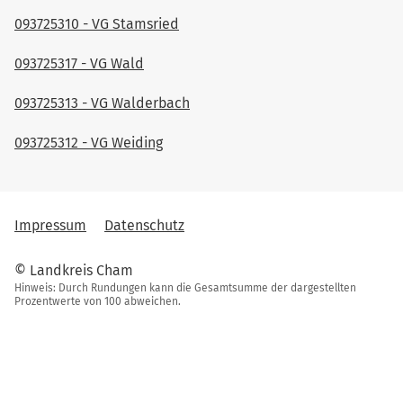
093725310 - VG Stamsried
093725317 - VG Wald
093725313 - VG Walderbach
093725312 - VG Weiding
Impressum
Datenschutz
© Landkreis Cham
Hinweis: Durch Rundungen kann die Gesamtsumme der dargestellten
Prozentwerte von 100 abweichen.