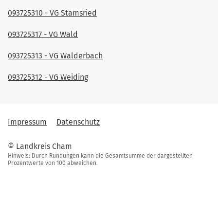
093725310 - VG Stamsried
093725317 - VG Wald
093725313 - VG Walderbach
093725312 - VG Weiding
Impressum
Datenschutz
© Landkreis Cham
Hinweis: Durch Rundungen kann die Gesamtsumme der dargestellten
Prozentwerte von 100 abweichen.