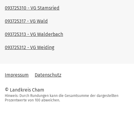
093725310 - VG Stamsried
093725317 - VG Wald
093725313 - VG Walderbach
093725312 - VG Weiding
Impressum
Datenschutz
© Landkreis Cham
Hinweis: Durch Rundungen kann die Gesamtsumme der dargestellten
Prozentwerte von 100 abweichen.