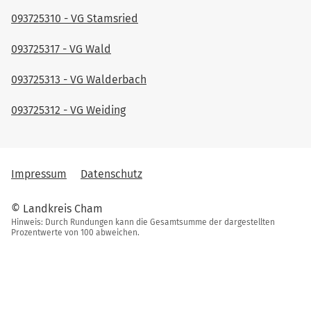
093725310 - VG Stamsried
093725317 - VG Wald
093725313 - VG Walderbach
093725312 - VG Weiding
Impressum
Datenschutz
© Landkreis Cham
Hinweis: Durch Rundungen kann die Gesamtsumme der dargestellten
Prozentwerte von 100 abweichen.