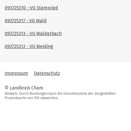
093725310 - VG Stamsried
093725317 - VG Wald
093725313 - VG Walderbach
093725312 - VG Weiding
Impressum
Datenschutz
© Landkreis Cham
Hinweis: Durch Rundungen kann die Gesamtsumme der dargestellten
Prozentwerte von 100 abweichen.